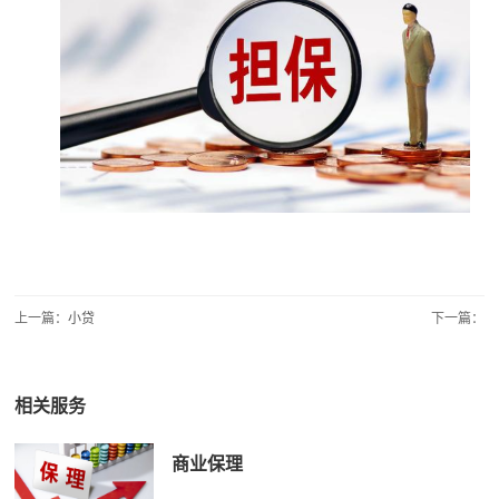
上一篇：
小贷
下一篇：
相关服务
商业保理