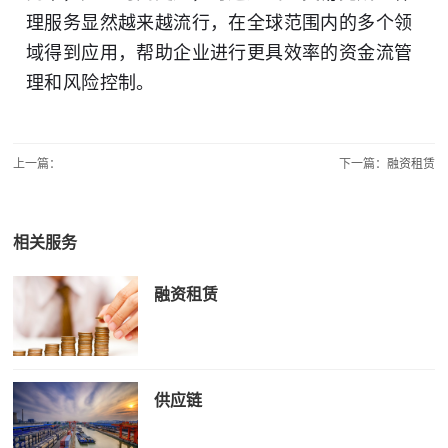
理服务显然越来越流行，在全球范围内的多个领
域得到应用，帮助企业进行更具效率的资金流管
理和风险控制。
上一篇：
下一篇：
融资租赁
相关服务
融资租赁
供应链