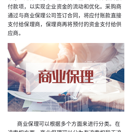
付款项，以实现企业资金的流动和优化。采购商
通过与商业保理公司签订合同，将应付账款直接
支付给保理商，保理商再将预付的资金支付给供
应商。
商业保理可以根据多个方面来进行分类。在