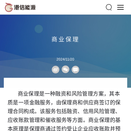
商业保理
2024/11/20
商业保理是一种融资和风险管理方案，其本
质是一项金融服务，由保理商和供应商签订的保
理合同构成。该服务包括融资、信用风险管理、
应收账款
管理和催收服务等方面。商业保理的基
本原理是保理商通过签约受让企业应收账款并预