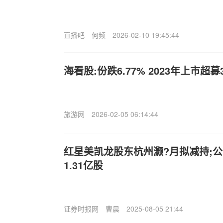
直播吧
何频
2026-02-10 19:45:44
海看股:份跌6.77% 2023年上市超
旅游网
2026-02-05 06:14:44
红星美凯龙股东杭州灏?月拟减持;
1.31亿股
证券时报网
曹晨
2025-08-05 21:44