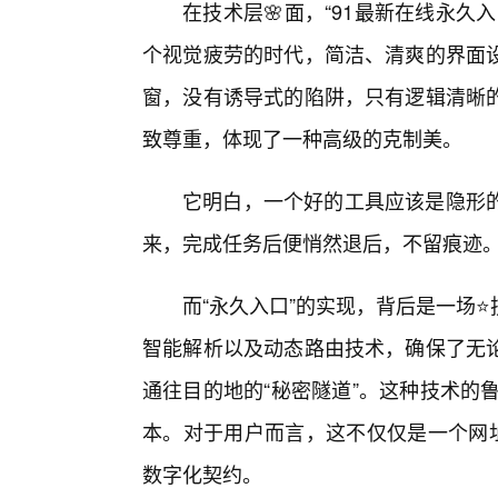
在技术层🌸面，“91最新在线永
个视觉疲劳的时代，简洁、清爽的界面设
窗，没有诱导式的陷阱，只有逻辑清晰
致尊重，体现了一种高级的克制美。
它明白，一个好的工具应该是隐形的
来，完成任务后便悄然退后，不留痕迹
而“永久入口”的实现，背后是一场
智能解析以及动态路由技术，确保了无论
通往目的地的“秘密隧道”。这种技术的鲁棒
本。对于用户而言，这不仅仅是一个网址
数字化契约。