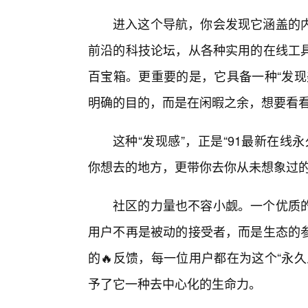
进入这个导航，你会发现它涵盖的
前沿的科技论坛，从各种实用的在线工
百宝箱。更重要的是，它具备一种“发现
明确的目的，而是在闲暇之余，想要看
这种“发现感”，正是“91最新在线
你想去的地方，更带你去你从未想象过
社区的力量也不容小觑。一个优质
用户不再是被动的接受者，而是生态的
的🔥反馈，每一位用户都在为这个“永
予了它一种去中心化的生命力。