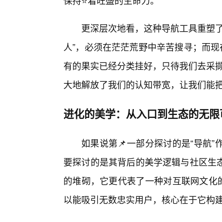
保持⭐着旺盛的生命力。
更深层次地看，这种导航工具重塑了
人”，必须在茫茫荒野中辛苦搜寻；而现
有的果实已经分类挂好，只待我们去采撷。
大地解放了我们的认知带宽，让我们能
进化的美学：从入口到生态的无限
如果说第📌一部分探讨的是“导航
要探讨的是其背后的美学逻辑与社区生
的堆砌，它更代表了一种对互联网文化的
以能吸引无数忠实用户，核心在于它构建了