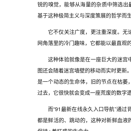
锐的嗅觉，能够从海量的杂质中筛选出最
基于这种极简主义与深度策展的哲学而
它不仅关注广度，更注重深度。无论
网角落里的冷门趣味，它都能以最直观
这种体验就像是在一座巨大的迷宫
图还会随着迷宫墙壁的移动而实时更新。
是一个动态的生命体，旧的节点在枯萎，
过去，它很快就会变成一座荒废的数字
而“91最新在线永久入口导航”通
都是鲜活的、跳动的，这种对新鲜血液