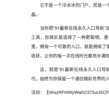
它不是一个冷冰冰的门户，而是一
晶。
当你把“91最新在线永久入口导航
工具，你其实是选择了一种更聪明、更
里，拥有一个可靠的入口，就是拥有了
收获，让你的每一次在线时光都充🌸满
这，就是“91最新在线永久入口导
代，始终为你保留一个通往精彩世界的
活动：【
hKszRFt4WyWwhC373uUSCF