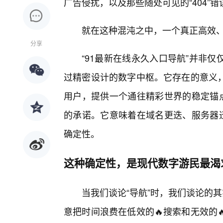
广告侵扰，以及那些随处可见的“404”
就在这种混沌之中，一个真正高效、
分享
“91最新在线永久入口导航”并非
过精密设计的数字中枢。它存在的意义
用户，提供一个通往精彩世界的稳定锚点
的承诺。它意味着在域名更迭、服务器迁
确定性。
这种确定性，是现代数字游民最渴
当我们谈论“导航”时，我们谈论的
意把时间浪费在低效的🔥搜索和无效的