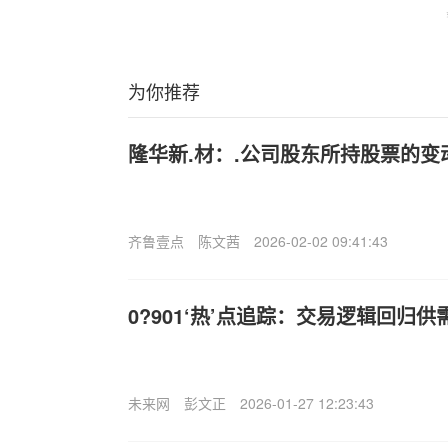
为你推荐
隆华新.材：.公司股东所持股票的
齐鲁壹点
陈文茜
2026-02-02 09:41:43
0?901‘热’点追踪：交易逻辑回归
未来网
彭文正
2026-01-27 12:23:43