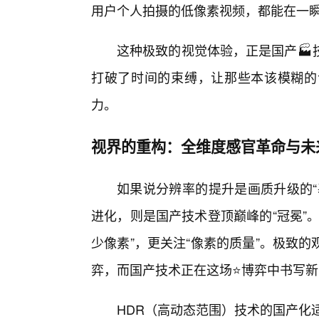
用户个人拍摄的低像素视频，都能在一
这种极致的视觉体验，正是国产🏭
打破了时间的束缚，让那些本该模糊的
力。
视界的重构：全维度感官革命与未
如果说分辨率的提升是画质升级的“
进化，则是国产技术登顶巅峰的“冠冕”
少像素”，更关注“像素的质量”。极致
弈，而国产技术正在这场⭐博弈中书写新
HDR（高动态范围）技术的国产化