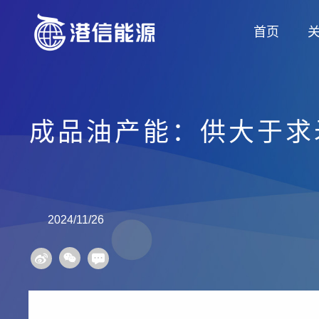
首页
成品油产能：供大于求
2024/11/26