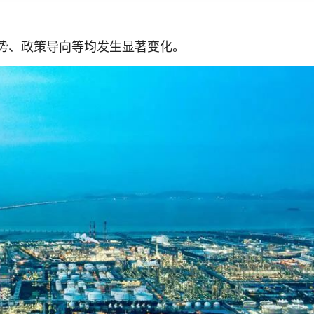
势、政策导向等均发生显著变化。