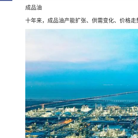
成品油
十年来，成品油产能扩张、供需变化、价格走