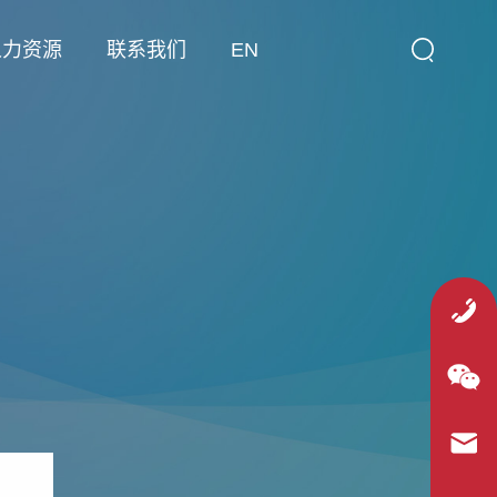
人力资源
联系我们
EN
tel: