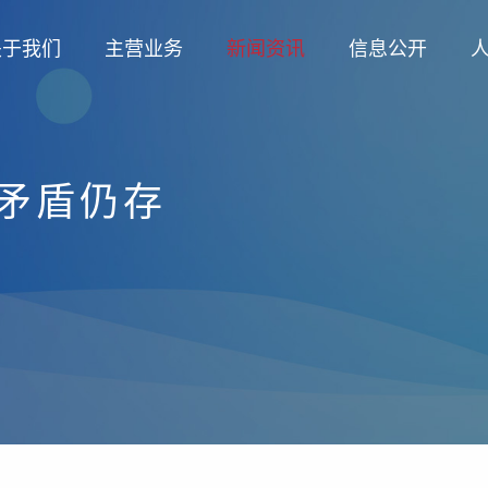
关于我们
主营业务
新闻资讯
信息公开
矛盾仍存