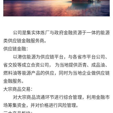
公司是集实体炼厂与政府金融资源于一体的能源
类供应链金融服务商。
供应链金融：
以港信能源为供应链平台，与各省市平台公司、
省交投等成立合资公司， 为当地提供沥青、成品油、
燃料油等能源产品的供应，同时为当地企业做供应链
金融服务。
大宗商品交易：
对大宗商品流通环节进行综合管理，利用金融市
场筹集资金，并对价格进行风险管理。