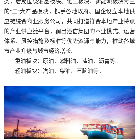
类，后期围绕油品板块、化工板块、新能源板块为主
的“三”大产品板块，携手各地政府、国企设立本地供
应链综合商业服务公司，共同打造符合本地产业特点
的产业供应链平台，输出港信集团的商业模式、运营
体系、风控措施及标准等优势资源与能力，推动各城
市产业升级与城市经济增长。
重油板块：原油、燃料油、渣油、沥青等。
轻油板块：汽油、柴油、石脑油等。