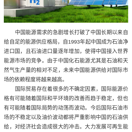
中国能源需求的急剧增长打破了中国长期以来自
给自足的能源供应格局，自1993年起中国成为石油净
进口国，且石油进口量逐年增加，使得中国接入世界
能源市场的竞争。由于中国化石能源尤其是石油和天
然气生产量的相对不足，未来中国能源供给对国际市
场的依赖程度将越来越高。
国际贸易存在着很多的不确定因素，国际能源价
格有可能随着国际和平环境的改善而趋于稳定，但也
有可能随着国际局势的动荡而波动。今后国际石油市
场的不稳定以及油价波动都将严重影响中国的石油供
给，对经济社会造成很大的冲击。大力发展可再生能