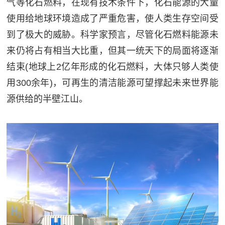
气等化石燃料，在现有技术条件下，化石能源的大量
使用给地球环境造成了严重危害，使人类生存空间受
到了极大的威胁。科学家预言，尽管化石燃料能源未
来仍将占有相当大比重，但其一统天下的局面将逐渐
结束(地球上2亿年形成的化石燃料，大体只够人类使
用300余年)，可再生的清洁能源可望撑起未来世界能
源供给的半壁江山。