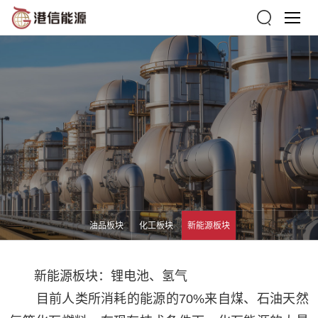
油品板块
化工板块
新能源板块
新能源板块：锂电池、氢气
目前人类所消耗的能源的70%来自煤、石油天然