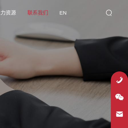
人力资源
联系我们
EN
tel: