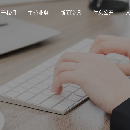
关于我们
主营业务
新闻资讯
信息公开