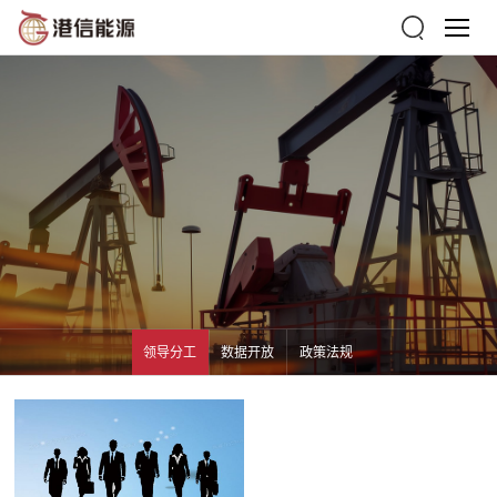
领导分工
数据开放
政策法规