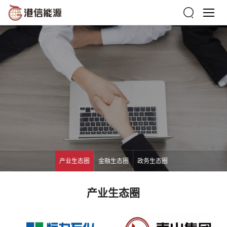
产业生态圈
金融生态圈
政务生态圈
产业生态圈